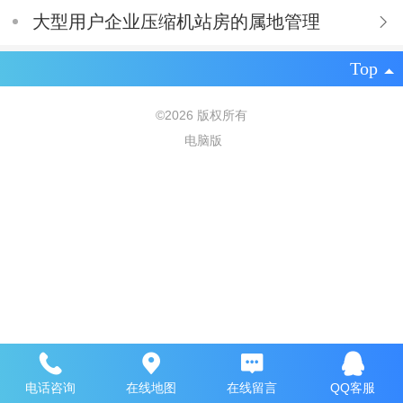
大型用户企业压缩机站房的属地管理
Top
©
2026 版权所有
电脑版
电话咨询
在线地图
在线留言
QQ客服