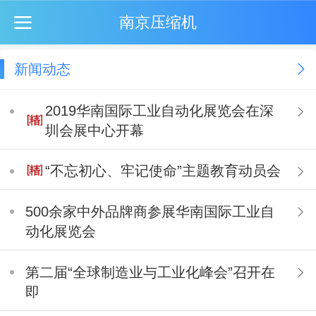
南京压缩机
新闻动态
2019华南国际工业自动化展览会在深
圳会展中心开幕
“不忘初心、牢记使命”主题教育动员会
500余家中外品牌商参展华南国际工业自
动化展览会
第二届“全球制造业与工业化峰会”召开在
即