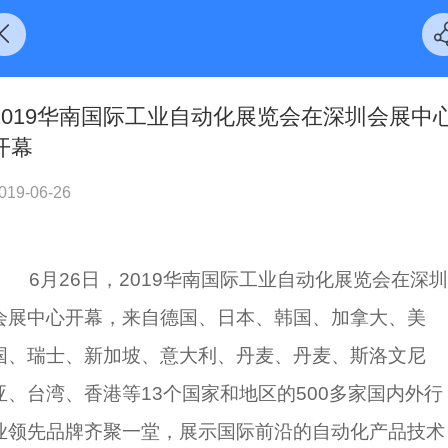
2019华南国际工业自动化展览会在深圳会展中
开幕
019-06-26
6月26日，2019华南国际工业自动化展览会在深圳
会展中心开幕，来自德国、日本、韩国、加拿大、美
国、瑞士、新加坡、意大利、丹麦、丹麦、斯洛文尼
亚、台湾、香港等13个国家和地区的500多家国内外行
业领先品牌齐聚一堂，展示国际前沿的自动化产品技术