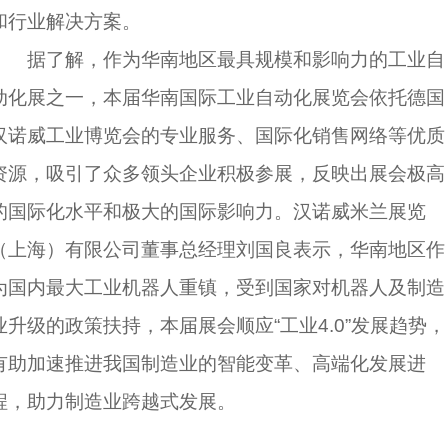
和行业解决方案。
据了解，作为华南地区最具规模和影响力的工业自
动化展之一，本届华南国际工业自动化展览会依托德国
汉诺威工业博览会的专业服务、国际化销售网络等优质
资源，吸引了众多领头企业积极参展，反映出展会极高
的国际化水平和极大的国际影响力。汉诺威米兰展览
（上海）有限公司董事总经理刘国良表示，华南地区作
为国内最大工业机器人重镇，受到国家对机器人及制造
业升级的政策扶持，本届展会顺应“工业4.0”发展趋势，
有助加速推进我国制造业的智能变革、高端化发展进
程，助力制造业跨越式发展。